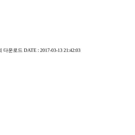
2회 다운로드
DATE : 2017-03-13 21:42:03