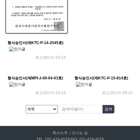
형식승인서(제KTC-P-14-2545호)
최고관리자
03-13
형식승인서(제MPI-J-09-04-03호)
형식승인서(제KTC-P-15-814호)
최고관리자
03-13
최고관리자
03-13
회사소개
오시는 길
TEL. 031-479-4579 FAX. 031-479-4079